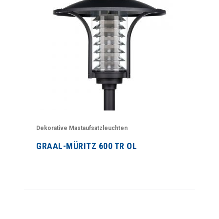
Dekorative Mastaufsatzleuchten
GRAAL-MÜRITZ 600 TR OL