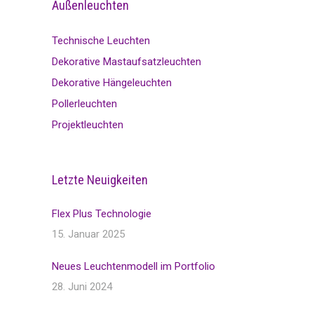
Außenleuchten
Technische Leuchten
Dekorative Mastaufsatzleuchten
Dekorative Hängeleuchten
Pollerleuchten
Projektleuchten
Letzte Neuigkeiten
Flex Plus Technologie
15. Januar 2025
Neues Leuchtenmodell im Portfolio
28. Juni 2024