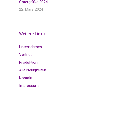
Ostergrüße 2024
22. März 2024
Weitere Links
Unternehmen
Vertrieb
Produktion
Alle Neuigkeiten
Kontakt
Impressum