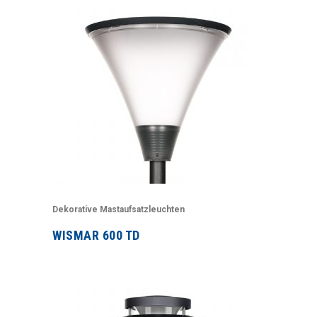
Dekorative Mastaufsatzleuchten
WISMAR 600 TD