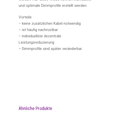
und optimale Dimmprofile erstellt werden.
Vorteile:
– keine zusätzlichen Kabel notwendig
– ist häufig nachrüstbar
– individuellste dezentrale
Leistungsreduzierung
– Dimmprofile sind später veränderbar
Ähnliche Produkte