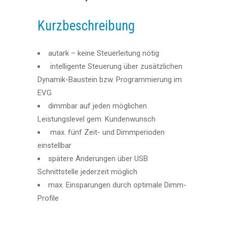
Kurzbeschreibung
autark – keine Steuerleitung nötig
intelligente Steuerung über zusätzlichen
Dynamik-Baustein bzw. Programmierung im
EVG
dimmbar auf jeden möglichen
Leistungslevel gem. Kundenwunsch
max. fünf Zeit- und Dimmperioden
einstellbar
spätere Änderungen über USB
Schnittstelle jederzeit möglich
max. Einsparungen durch optimale Dimm-
Profile