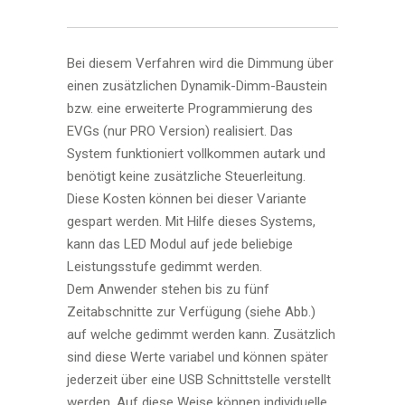
Bei diesem Verfahren wird die Dimmung über
einen zusätzlichen Dynamik-Dimm-Baustein
bzw. eine erweiterte Programmierung des
EVGs (nur PRO Version) realisiert. Das
System funktioniert vollkommen autark und
benötigt keine zusätzliche Steuerleitung.
Diese Kosten können bei dieser Variante
gespart werden. Mit Hilfe dieses Systems,
kann das LED Modul auf jede beliebige
Leistungsstufe gedimmt werden.
Dem Anwender stehen bis zu fünf
Zeitabschnitte zur Verfügung (siehe Abb.)
auf welche gedimmt werden kann. Zusätzlich
sind diese Werte variabel und können später
jederzeit über eine USB Schnittstelle verstellt
werden. Auf diese Weise können individuelle