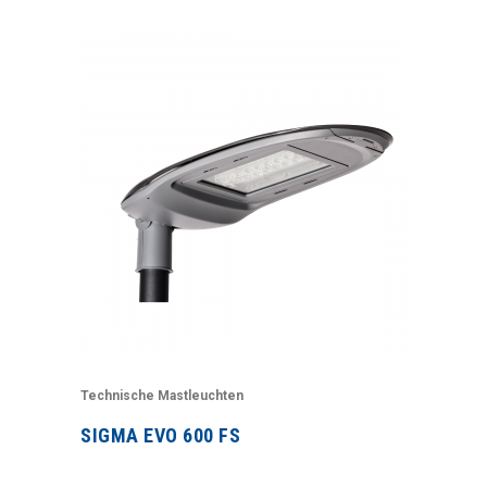
Technische Mastleuchten
SIGMA EVO 600 FS