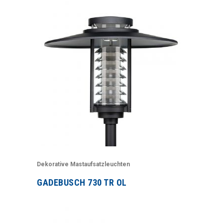
Dekorative Mastaufsatzleuchten
GADEBUSCH 730 TR OL