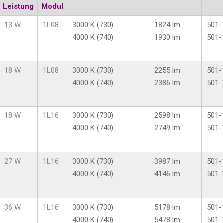
Leistung
Modul
13 W
1L08
3000 K (730)
1824 lm
501-
4000 K (740)
1930 lm
501-
18 W
1L08
3000 K (730)
2255 lm
501-
4000 K (740)
2386 lm
501-
18 W
1L16
3000 K (730)
2598 lm
501-
4000 K (740)
2749 lm
501-
27 W
1L16
3000 K (730)
3987 lm
501-
4000 K (740)
4146 lm
501-
36 W
1L16
3000 K (730)
5178 lm
501-
4000 K (740)
5478 lm
501-