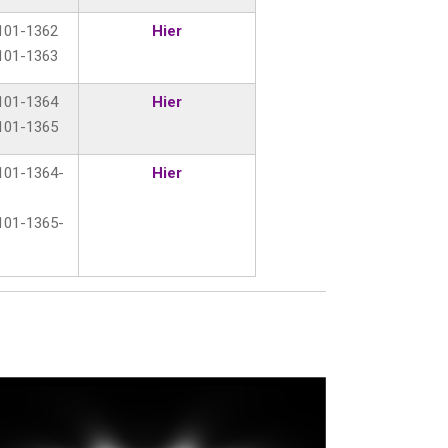
101-1362
Hier
101-1363
101-1364
Hier
101-1365
101-1364-
Hier
101-1365-