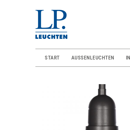
START
AUSSENLEUCHTEN
I