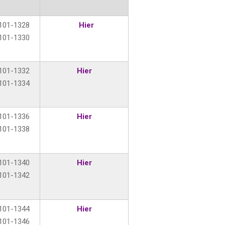
101-1328
Hier
101-1330
101-1332
Hier
101-1334
101-1336
Hier
101-1338
101-1340
Hier
101-1342
101-1344
Hier
101-1346