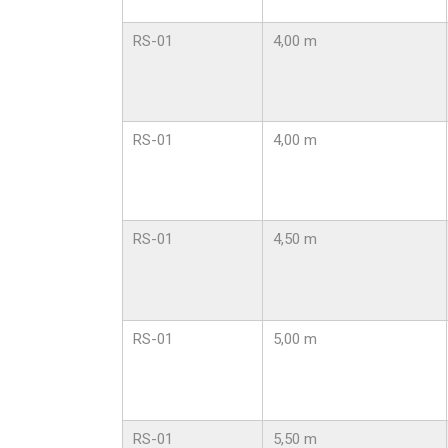
RS-01
4,00 m
RS-01
4,00 m
RS-01
4,50 m
RS-01
5,00 m
RS-01
5,50 m