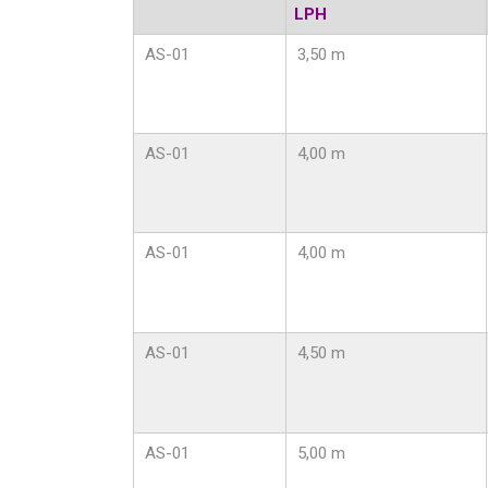
LPH
AS-01
3,50 m
AS-01
4,00 m
AS-01
4,00 m
AS-01
4,50 m
AS-01
5,00 m