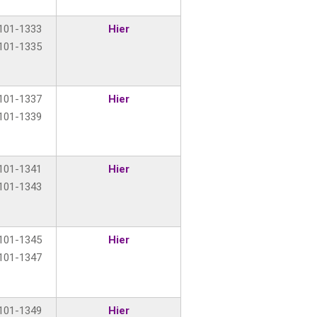
101-1333
Hier
101-1335
101-1337
Hier
101-1339
101-1341
Hier
101-1343
101-1345
Hier
101-1347
101-1349
Hier