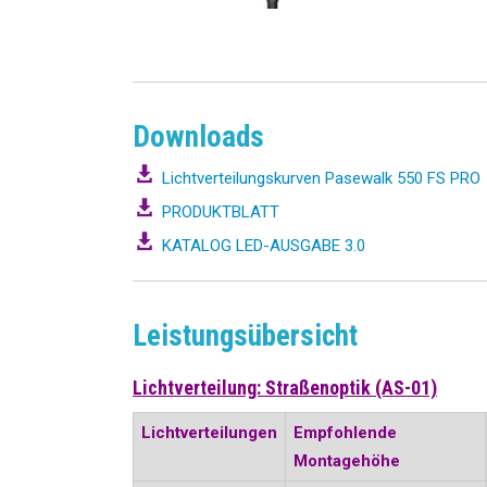
Downloads
Lichtverteilungskurven Pasewalk 550 FS PRO
PRODUKTBLATT
KATALOG LED-AUSGABE 3.0
Leistungsübersicht
Lichtverteilung: Straßenoptik (AS-01)
Lichtverteilungen
Empfohlende
Montagehöhe