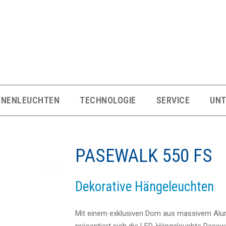
NNENLEUCHTEN
TECHNOLOGIE
SERVICE
UN
PASEWALK 550 FS
Dekorative Hängeleuchten
Mit einem exklusiven Dom aus massivem Al