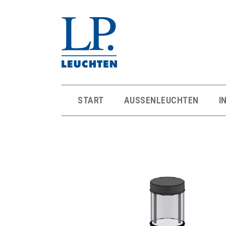
START
AUSSENLEUCHTEN
I