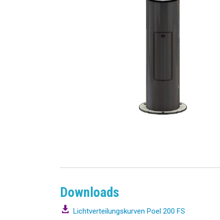
Downloads
Lichtverteilungskurven Poel 200 FS