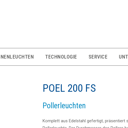
NNENLEUCHTEN
TECHNOLOGIE
SERVICE
UN
POEL 200 FS
Pollerleuchten
Komplett aus Edelstahl gefertigt, präsentiert 